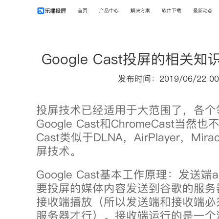
首页
产品中心
解决方案
软件下载
最新动态
Google Cast投屏的相关
发布时间：2019/06/22 00
投屏技术已经适用于大范围了，各个
Google Cast和ChromeCast当然也
Cast类似于DLNA，AirPlayer，Mi
屏技术。
Google Cast基本工作原理：发送端
要投屏的媒体内容发送到谷歌的服务
接收端播放（所以发送端和接收端必
服务器才行）。接收端运行的是一个