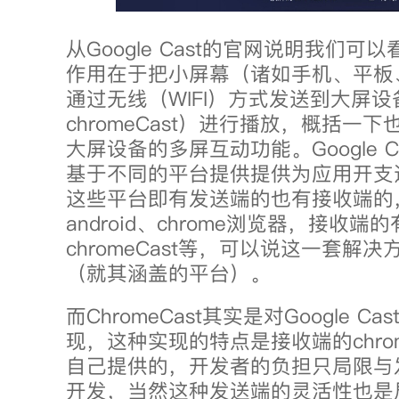
从Google Cast的官网说明我们可以看到
作用在于把小屏幕（诸如手机、平板
通过无线（WIFI）方式发送到大屏设备（
chromeCast）进行播放，概括一
大屏设备的多屏互动功能。Google 
基于不同的平台提供提供为应用开支
这些平台即有发送端的也有接收端的，
android、chrome浏览器，接收端的有g
chromeCast等，可以说这一套解
（就其涵盖的平台）。
而ChromeCast其实是对Google 
现，这种实现的特点是接收端的chromeC
自己提供的，开发者的负担只局限与
开发，当然这种发送端的灵活性也是局限