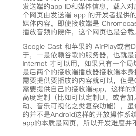
发送端的app ID和媒体信息，载入
个网页由发送端 app 的开发者提供
媒体内容。即使接收端是 Chromecast
播放音频的硬件，这个网页也是会载
Google Cast 和苹果的 AirPlay
于，一是依赖谷歌的服务器，也就是
Internet 才可以用，如果只有一
是后两个的接收端播放器接收端本身
需要提供要播放的内容就可以，但是Goog
需要提供自己的接收端app，这样的
高度定制（比如可以定制UI，或者加
动、音乐可视化之类复杂功能），虽
的并不是Android这样的开放操作
app的本质是网页，所以开发难度并