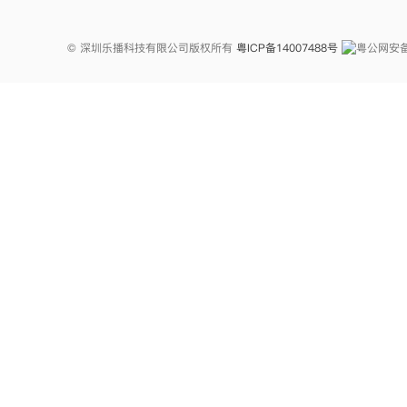
© 深圳乐播科技有限公司版权所有
粤ICP备14007488号