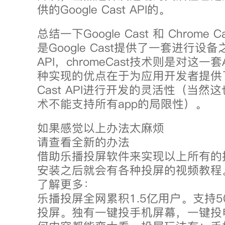
供的Google Cast API的。
总结一下Google Cast 和 Chrome
是Google Cast提供了一套进行设
API，chromeCast技术则是对这一
种实现的优点在于为应用开发者提供了使
Cast API进行开发的灵活性（当然
术不能支持所有app的局限性）。
如果感觉以上办法太麻烦
请查看全新的办法
借助乐播投屏软件来实现以上所有的
安装之后就会有各种投屏的视频教程
了解更多：
乐播投屏全网累积1.5亿用户。支持5
投屏。独有一键投手机屏幕，一键投