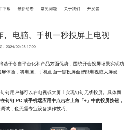
件下载
最新动态
常见问题
关于我们
开发者
作，电脑、手机一秒投屏上电视
2024/02/23 17:00
双方将基于各自平台化和产品方面优势，围绕开会投屏场景实现功
投屏体验，将电脑、手机画面一键投屏至智能电视或大屏设
所有钉钉用户都可以在电视或大屏上实现钉钉无线投屏。具体而
在钉钉 PC 或手机端应用中点击右上角「+」中的投屏按钮，
琐调试，也无需专业设备操作技巧。