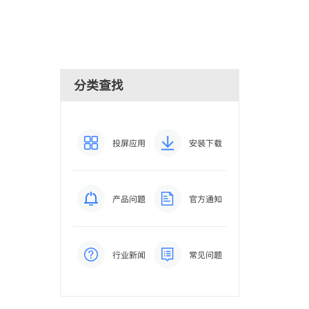
分类查找
投屏应用
安装下载
产品问题
官方通知
行业新闻
常见问题