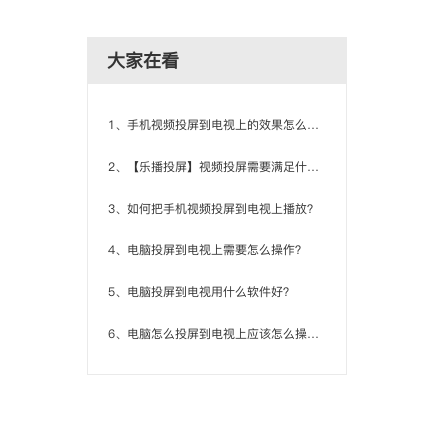
大家在看
1、手机视频投屏到电视上的效果怎么样？
2、【乐播投屏】视频投屏需要满足什么条件？
3、如何把手机视频投屏到电视上播放？
4、电脑投屏到电视上需要怎么操作？
5、电脑投屏到电视用什么软件好？
6、电脑怎么投屏到电视上应该怎么操作？