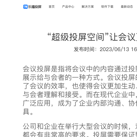
首页
产品中心
解决方案
软件下载
最新动态
“超级投屏空间”让会
发布时间：2023/06/13 16
会议投屏是指将会议中的内容通过投
展示给与会者的一种方式。会议投屏
了会议的效率，也使得会议更加生动
与会者理解和接受。而在现代企业中
广泛应用，成为了企业内部沟通、协
具。
公司和企业在举行大型会议的时候，
都会有非常高的要求。投屏需要保证