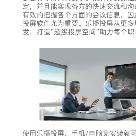
定，并且能实现各方的快速交流和沟
有效的把握各个方面的会议信息，因
投屏软件尤为重要。乐播投屏从更多
发，打造“超级投屏空间”助力每个职
使用乐播投屏，手机/电脑免安装就