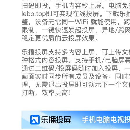
扫码即投，手机内容秒上屏。电脑免
lebo.top即可实现在线投屏。下载
整，设备无需同一WiFi 就能使用，
限制，一键快速发起投屏，
异地/跨
稳定更优质的云投屏效果。
乐播投屏支持多内容上屏，可上传文
种格式内容投屏，支持手机/电脑屏
通过二维码/投屏码随时加入投屏，
画面实时同步所有成员及设备；同时
理，无需退出投屏即可演示下一个文
打断，效率更高！