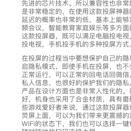
先进的芯片技术。所以兼容性也非常
是非常稳定的，在使用这款投屏神器
延迟的概率也非常的低，基本上能够
频会议，智能教育家庭娱乐等多方面
这款投屏器，既可以满足电脑投电视
投电视，手机投手机的多种投屏方式
在投屏的过程当中要想保护自己的隐
启隐私模式，即使手机在投屏，也不
正常运行，可以正常的回电话回微信
私人信息，也很好的保护我们的隐私
产品在设计方面也是非常人性化的。
好，机身也采用了合金材质，具有磨
些游戏爱好者来说，通过这款投屏器
荧屏上面，可以为我们带来更震撼的
WiFi的状态下，我们也可以选择一