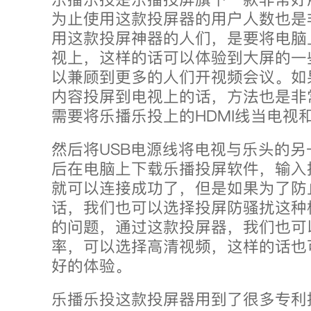
为止使用这款投屏器的用户人数也是
用这款投屏神器的人们，是要将电脑
视上，这样的话可以体验到大屏的一
以兼顾到更多的人们开视频会议。如
内容投屏到电视上的话，方法也是非
需要将乐播乐投上的HDMI线当电视
然后将USB电源线将电视与乐头的
后在电脑上下载乐播投屏软件，输入
就可以连接成功了，但是如果为了防
话，我们也可以选择投屏防骚扰这种
的问题，通过这款投屏器，我们也可
率，可以选择高清视频，这样的话也
好的体验。
乐播乐投这款投屏器用到了很多专利