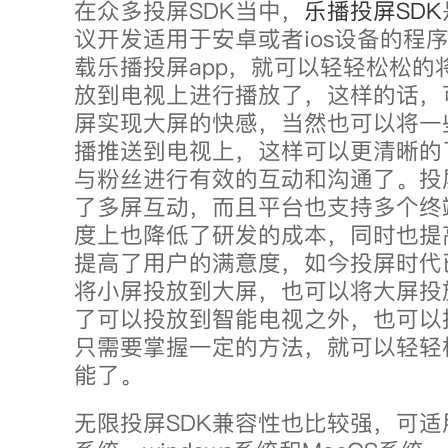
在众多投屏SDK当中，
乐播投屏SDK
议开发适用于安卓或者ios设备的程
载乐播投屏app，就可以轻轻松松的
放到电视上进行播放了，这样的话，
屏实现大屏的快感，当然也可以将一
播推送到电视上，这样可以更清晰的
与粉丝进行有效的互动和沟通了。投
了多屏互动，而且平台也支持多个终
度上也降低了研发的成本，同时也提
提高了用户的满意度，如今投屏时代
将小屏投放到大屏，也可以将大屏投
了可以投放到智能电视之外，也可以
只需要掌握一定的方法，就可以轻轻
能了。
无限投屏SDK兼容性也比较强，可适用