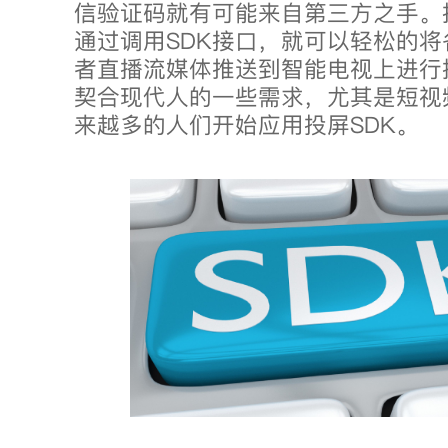
信验证码就有可能来自第三方之手。
通过调用SDK接口，就可以轻松的
者直播流媒体推送到智能电视上进行
契合现代人的一些需求，尤其是短视
来越多的人们开始应用投屏SDK。