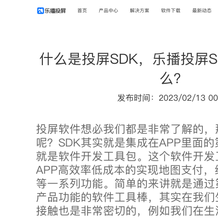
首页
产品中心
解决方案
软件下载
最新动态
什么是投屏SDK，乐播投屏
么？
发布时间：2023/02/13 00
投屏软件想必我们都是非常了解的，
呢？SDK其实就是集成在APP里面
就是软件开发工具包。这个软件开发
APP高效率低成本的实现地图支付
等一系列功能。简单的来讲就是通过
产品功能的软件工具棒，其实在我们
接触也是非常密切的，例如我们在生