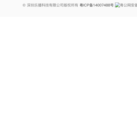
© 深圳乐播科技有限公司版权所有
粤ICP备14007488号