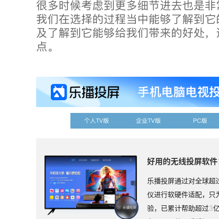
很多时候考虑到更多细节进去也是非
我们在选择的过程当中能够了解到它
及了解到它能够给我们带来的好处，
点。
个人TV版
企业TV版
PC版
好用的无线投屏软件
乐播投屏通过对全球超过
仪进行软硬件适配，只
验，已累计帮助超过3