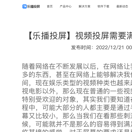
首页
产品中心
解决方案
软件下载
最新动态
【乐播投屏】视频投屏需要
发布时间：2022/12/21 00
随着网络在不断发展以后，在网络让
多的东西，甚至在网络上能够解决我
间，现在娱乐类型的视频种类也越来
视电影以外，那么现在普通的一些视
特别受欢迎的对象，其实我们要知道
程中，可能大部分的人都主要是通过
幕又比较小，那么当我们在看那些刺
候，可能就并不是那么的容易得到满