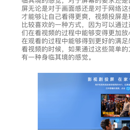
临其境的感觉，对于屏幕的要求还是
屏无论是对于画面感还是对于网络这
才能够让自己看得更爽，视频投屏是
比较喜欢的一种方式，因为可以通过
们在看视频的过程中能够变得更加放
在观看的过程中能够得到更好的满足
看视频的时候，如果通过这些简单的
有一种身临其境的感觉。