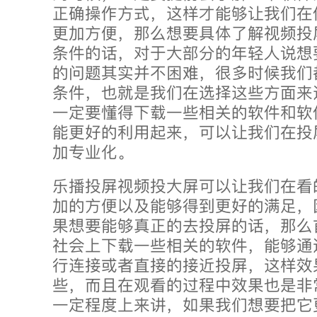
正确操作方式，这样才能够让我们在
更加方便，那么想要具体了解视频投
条件的话，对于大部分的年轻人说想
的问题其实并不困难，很多时候我们
条件，也就是我们在选择这些方面来
一定要懂得下载一些相关的软件和软
能更好的利用起来，可以让我们在投
加专业化。
乐播投屏视频投大屏可以让我们在看
加的方便以及能够得到更好的满足，
果想要能够真正的去投屏的话，那么
社会上下载一些相关的软件，能够通
行连接或者直接的接近投屏，这样效
些，而且在观看的过程中效果也是非
一定程度上来讲，如果我们想要把它