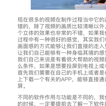
现在很多的视频在制作过程当中它的
错的，除了视频的画质比较清晰以外
个立体的效果也非常的不错，如果我
过程中有一种很好的感觉，其实我们
画面感的方式能够让我们直接的走入
让我们自己能够有一种身临其境的感
我们自己来说是有着很大帮助的视频
么条件，如果是想要投屏到电视上或
首先我们需要在自己的手机上或者是
上下载一个有关的APP，能够直接通
屏。
不同的软件作用与功能是不同的，我
的时候，一定要提前去了解一下软件