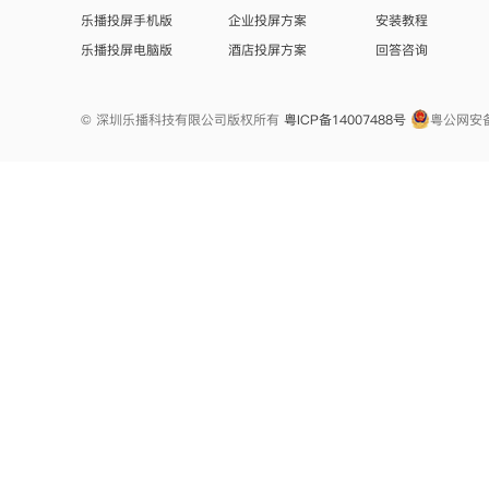
乐播投屏手机版
企业投屏方案
安装教程
乐播投屏电脑版
酒店投屏方案
回答咨询
© 深圳乐播科技有限公司版权所有
粤ICP备14007488号
粤公网安